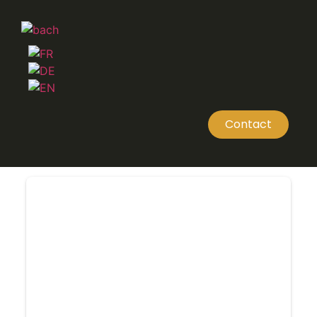
Contact