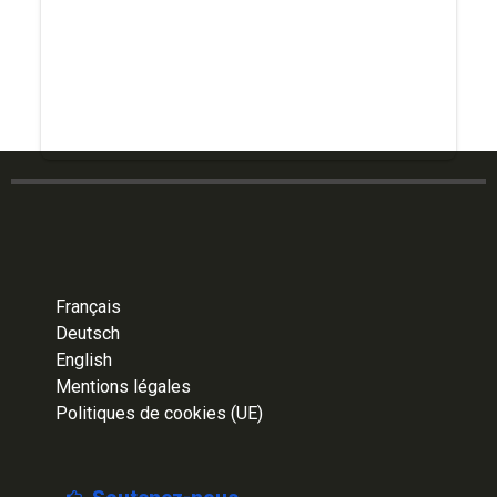
Français
Deutsch
English
Mentions légales
Politiques de cookies (UE)