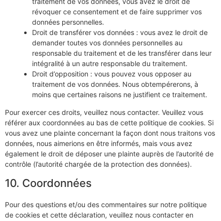
traitement de vos données, vous avez le droit de
révoquer ce consentement et de faire supprimer vos
données personnelles.
Droit de transférer vos données : vous avez le droit de
demander toutes vos données personnelles au
responsable du traitement et de les transférer dans leur
intégralité à un autre responsable du traitement.
Droit d’opposition : vous pouvez vous opposer au
traitement de vos données. Nous obtempérerons, à
moins que certaines raisons ne justifient ce traitement.
Pour exercer ces droits, veuillez nous contacter. Veuillez vous
référer aux coordonnées au bas de cette politique de cookies. Si
vous avez une plainte concernant la façon dont nous traitons vos
données, nous aimerions en être informés, mais vous avez
également le droit de déposer une plainte auprès de l’autorité de
contrôle (l’autorité chargée de la protection des données).
10. Coordonnées
Pour des questions et/ou des commentaires sur notre politique
de cookies et cette déclaration, veuillez nous contacter en