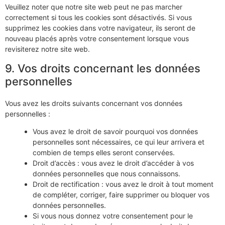
Veuillez noter que notre site web peut ne pas marcher
correctement si tous les cookies sont désactivés. Si vous
supprimez les cookies dans votre navigateur, ils seront de
nouveau placés après votre consentement lorsque vous
revisiterez notre site web.
9. Vos droits concernant les données
personnelles
Vous avez les droits suivants concernant vos données
personnelles :
Vous avez le droit de savoir pourquoi vos données
personnelles sont nécessaires, ce qui leur arrivera et
combien de temps elles seront conservées.
Droit d’accès : vous avez le droit d’accéder à vos
données personnelles que nous connaissons.
Droit de rectification : vous avez le droit à tout moment
de compléter, corriger, faire supprimer ou bloquer vos
données personnelles.
Si vous nous donnez votre consentement pour le