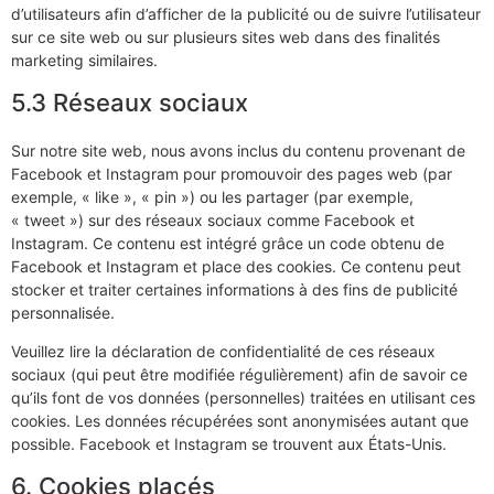
d’utilisateurs afin d’afficher de la publicité ou de suivre l’utilisateur
sur ce site web ou sur plusieurs sites web dans des finalités
marketing similaires.
5.3 Réseaux sociaux
Sur notre site web, nous avons inclus du contenu provenant de
Facebook et Instagram pour promouvoir des pages web (par
exemple, « like », « pin ») ou les partager (par exemple,
« tweet ») sur des réseaux sociaux comme Facebook et
Instagram. Ce contenu est intégré grâce un code obtenu de
Facebook et Instagram et place des cookies. Ce contenu peut
stocker et traiter certaines informations à des fins de publicité
personnalisée.
Veuillez lire la déclaration de confidentialité de ces réseaux
sociaux (qui peut être modifiée régulièrement) afin de savoir ce
qu’ils font de vos données (personnelles) traitées en utilisant ces
cookies. Les données récupérées sont anonymisées autant que
possible. Facebook et Instagram se trouvent aux États-Unis.
6. Cookies placés