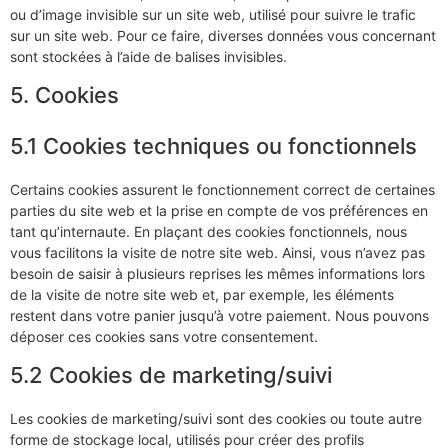
ou d’image invisible sur un site web, utilisé pour suivre le trafic
sur un site web. Pour ce faire, diverses données vous concernant
sont stockées à l’aide de balises invisibles.
5. Cookies
5.1 Cookies techniques ou fonctionnels
Certains cookies assurent le fonctionnement correct de certaines
parties du site web et la prise en compte de vos préférences en
tant qu’internaute. En plaçant des cookies fonctionnels, nous
vous facilitons la visite de notre site web. Ainsi, vous n’avez pas
besoin de saisir à plusieurs reprises les mêmes informations lors
de la visite de notre site web et, par exemple, les éléments
restent dans votre panier jusqu’à votre paiement. Nous pouvons
déposer ces cookies sans votre consentement.
5.2 Cookies de marketing/suivi
Les cookies de marketing/suivi sont des cookies ou toute autre
forme de stockage local, utilisés pour créer des profils