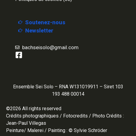
Soutenez-nous
Newsletter
bachseisolo@gmail.com
Ensemble Sei Solo – RNA W131019911 – Siret 103
193 488 00014
©2026 All rights reserved
Crédits photographiques / Fotocredits / Photo Crédits :
Jean-Paul Villegas
Peinture/ Malerei / Painting : © Sylvie Schröder