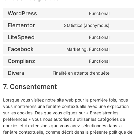
WordPress
Functional
Elementor
Statistics (anonymous)
LiteSpeed
Functional
Facebook
Marketing, Functional
Complianz
Functional
Divers
Finalité en attente d’enquête
7. Consentement
Lorsque vous visitez notre site web pour la première fois, nous
vous montrerons une fenêtre contextuelle avec une explication
sur les cookies. Dès que vous cliquez sur « Enregistrer les
préférences » vous nous autorisez à utiliser les catégories de
cookies et d’extensions que vous avez sélectionnés dans la
fenêtre contextuelle, comme décrit dans la présente politique de