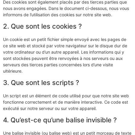
Des cookies sont également placés par des tierces parties que
nous avons engagées. Dans le document ci-dessous, nous vous
informons de l’utilisation des cookies sur notre site web.
2. Que sont les cookies ?
Un cookie est un petit fichier simple envoyé avec les pages de
ce site web et stocké par votre navigateur sur le disque dur de
votre ordinateur ou d’un autre appareil. Les informations qui y
sont stockées peuvent être renvoyées à nos serveurs ou aux
serveurs des tierces parties concernées lors d’une visite
ultérieure.
3. Que sont les scripts ?
Un script est un élément de code utilisé pour que notre site web
fonctionne correctement et de manière interactive. Ce code est
exécuté sur notre serveur ou sur votre appareil.
4. Qu’est-ce qu’une balise invisible ?
Une balise invisible (ou balise web) est un petit morceau de texte