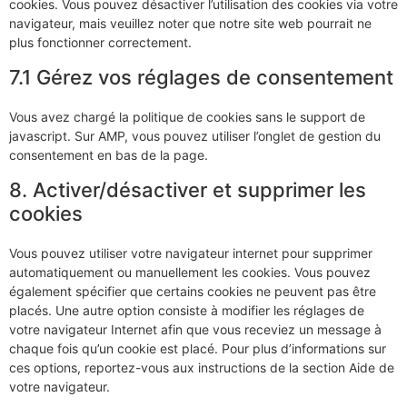
cookies. Vous pouvez désactiver l’utilisation des cookies via votre
navigateur, mais veuillez noter que notre site web pourrait ne
plus fonctionner correctement.
7.1 Gérez vos réglages de consentement
Vous avez chargé la politique de cookies sans le support de
javascript. Sur AMP, vous pouvez utiliser l’onglet de gestion du
consentement en bas de la page.
8. Activer/désactiver et supprimer les
cookies
Vous pouvez utiliser votre navigateur internet pour supprimer
automatiquement ou manuellement les cookies. Vous pouvez
également spécifier que certains cookies ne peuvent pas être
placés. Une autre option consiste à modifier les réglages de
votre navigateur Internet afin que vous receviez un message à
chaque fois qu’un cookie est placé. Pour plus d’informations sur
ces options, reportez-vous aux instructions de la section Aide de
votre navigateur.